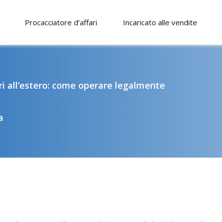
Procacciatore d’affari
Incaricato alle vendite
ri all’estero: come operare legalmente
a