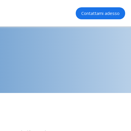
Contattami adesso