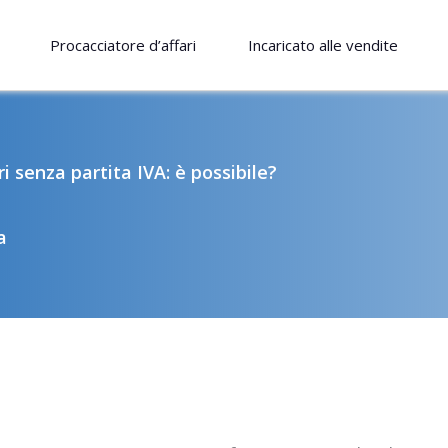
Procacciatore d’affari
Incaricato alle vendite
ri senza partita IVA: è possibile?
a