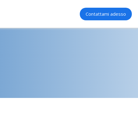
Contattami adesso