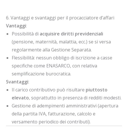
6. Vantaggi e svantaggi per il procacciatore d’affari
Vantaggi
:
Possibilità di
acquisire diritti previdenziali
(pensione, maternità, malattia, ecc.) se si versa
regolarmente alla Gestione Separata.
Flessibilità: nessun obbligo di iscrizione a casse
specifiche come ENASARCO, con relativa
semplificazione burocratica.
Svantaggi
:
Il carico contributivo può risultare
piuttosto
elevato
, soprattutto in presenza di redditi modesti.
Gestione di adempimenti amministrativi (apertura
della partita IVA, fatturazione, calcolo e
versamento periodico dei contributi).