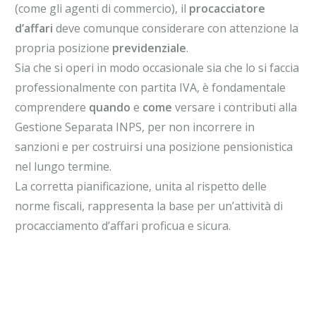
(come gli agenti di commercio), il
procacciatore
d’affari
deve comunque considerare con attenzione la
propria posizione
previdenziale
.
Sia che si operi in modo occasionale sia che lo si faccia
professionalmente con partita IVA, è fondamentale
comprendere
quando
e
come
versare i contributi alla
Gestione Separata INPS, per non incorrere in
sanzioni e per costruirsi una posizione pensionistica
nel lungo termine.
La corretta pianificazione, unita al rispetto delle
norme fiscali, rappresenta la base per un’attività di
procacciamento d’affari proficua e sicura.