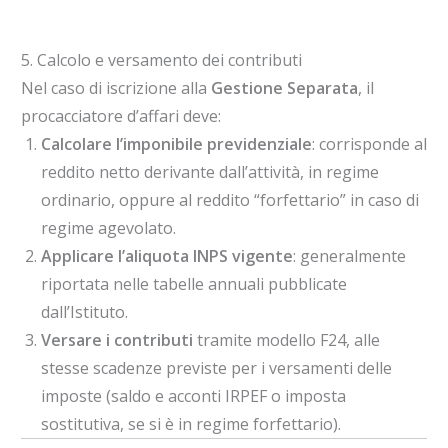
5. Calcolo e versamento dei contributi
Nel caso di iscrizione alla
Gestione Separata
, il
procacciatore d’affari deve:
Calcolare l’imponibile previdenziale
: corrisponde al
reddito netto derivante dall’attività, in regime
ordinario, oppure al reddito “forfettario” in caso di
regime agevolato.
Applicare l’aliquota INPS vigente
: generalmente
riportata nelle tabelle annuali pubblicate
dall’Istituto.
Versare i contributi
tramite modello F24, alle
stesse scadenze previste per i versamenti delle
imposte (saldo e acconti IRPEF o imposta
sostitutiva, se si è in regime forfettario).