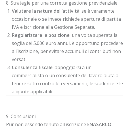
8. Strategie per una corretta gestione previdenziale
Valutare la natura dell’attività
: se è veramente
occasionale o se invece richiede apertura di partita
IVA e iscrizione alla Gestione Separata.
Regolarizzare la posizione
: una volta superata la
soglia dei 5.000 euro annui, è opportuno procedere
all’iscrizione, per evitare accumuli di contributi non
versati.
Consulenza fiscale
: appoggiarsi a un
commercialista o un consulente del lavoro aiuta a
tenere sotto controllo i versamenti, le scadenze e le
aliquote applicabili.
9. Conclusioni
Pur non essendo tenuto all’iscrizione
ENASARCO