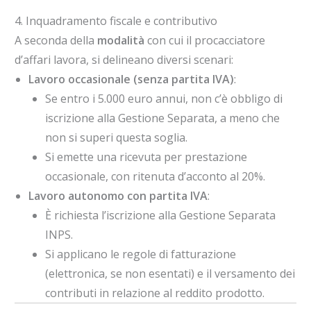
4. Inquadramento fiscale e contributivo
A seconda della
modalità
con cui il procacciatore
d’affari lavora, si delineano diversi scenari:
Lavoro occasionale (senza partita IVA)
:
Se entro i 5.000 euro annui, non c’è obbligo di
iscrizione alla Gestione Separata, a meno che
non si superi questa soglia.
Si emette una ricevuta per prestazione
occasionale, con ritenuta d’acconto al 20%.
Lavoro autonomo con partita IVA
:
È richiesta l’iscrizione alla Gestione Separata
INPS.
Si applicano le regole di fatturazione
(elettronica, se non esentati) e il versamento dei
contributi in relazione al reddito prodotto.