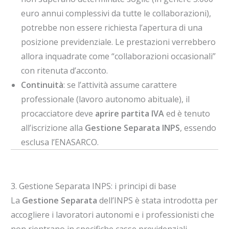
euro annui complessivi da tutte le collaborazioni),
potrebbe non essere richiesta l’apertura di una
posizione previdenziale. Le prestazioni verrebbero
allora inquadrate come “collaborazioni occasionali”
con ritenuta d’acconto.
Continuità
: se l’attività assume carattere
professionale (lavoro autonomo abituale), il
procacciatore deve
aprire partita IVA
ed è tenuto
all’iscrizione alla
Gestione Separata INPS
, essendo
esclusa l’ENASARCO.
3. Gestione Separata INPS: i principi di base
La
Gestione Separata
dell’INPS è stata introdotta per
accogliere i lavoratori autonomi e i professionisti che