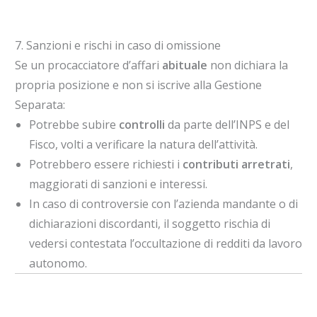
7. Sanzioni e rischi in caso di omissione
Se un procacciatore d’affari
abituale
non dichiara la
propria posizione e non si iscrive alla Gestione
Separata:
Potrebbe subire
controlli
da parte dell’INPS e del
Fisco, volti a verificare la natura dell’attività.
Potrebbero essere richiesti i
contributi arretrati
,
maggiorati di sanzioni e interessi.
In caso di controversie con l’azienda mandante o di
dichiarazioni discordanti, il soggetto rischia di
vedersi contestata l’occultazione di redditi da lavoro
autonomo.