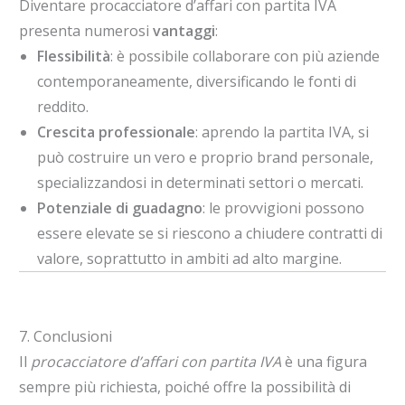
Diventare procacciatore d’affari con partita IVA
presenta numerosi
vantaggi
:
Flessibilità
: è possibile collaborare con più aziende
contemporaneamente, diversificando le fonti di
reddito.
Crescita professionale
: aprendo la partita IVA, si
può costruire un vero e proprio brand personale,
specializzandosi in determinati settori o mercati.
Potenziale di guadagno
: le provvigioni possono
essere elevate se si riescono a chiudere contratti di
valore, soprattutto in ambiti ad alto margine.
7. Conclusioni
Il
procacciatore d’affari con partita IVA
è una figura
sempre più richiesta, poiché offre la possibilità di