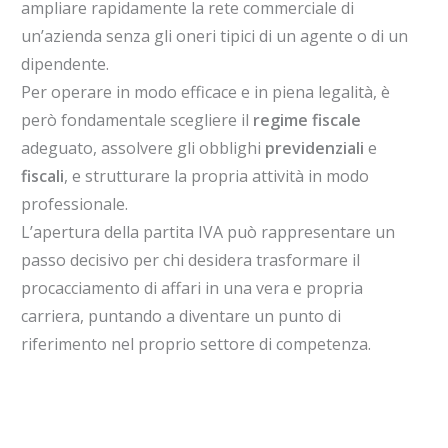
ampliare rapidamente la rete commerciale di
un’azienda senza gli oneri tipici di un agente o di un
dipendente.
Per operare in modo efficace e in piena legalità, è
però fondamentale scegliere il
regime fiscale
adeguato, assolvere gli obblighi
previdenziali
e
fiscali
, e strutturare la propria attività in modo
professionale.
L’apertura della partita IVA può rappresentare un
passo decisivo per chi desidera trasformare il
procacciamento di affari in una vera e propria
carriera, puntando a diventare un punto di
riferimento nel proprio settore di competenza.