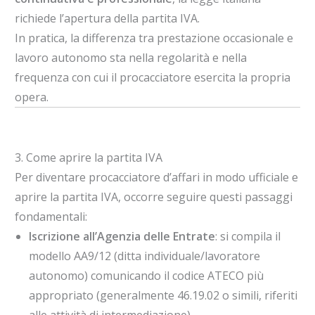
richiede l’apertura della partita IVA.
In pratica, la differenza tra prestazione occasionale e
lavoro autonomo sta nella regolarità e nella
frequenza con cui il procacciatore esercita la propria
opera.
3. Come aprire la partita IVA
Per diventare procacciatore d’affari in modo ufficiale e
aprire la partita IVA, occorre seguire questi passaggi
fondamentali:
Iscrizione all’Agenzia delle Entrate
: si compila il
modello AA9/12 (ditta individuale/lavoratore
autonomo) comunicando il codice ATECO più
appropriato (generalmente 46.19.02 o simili, riferiti