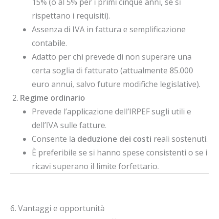
15% (o al 5% per i primi cinque anni, se si
rispettano i requisiti).
Assenza di IVA in fattura e semplificazione
contabile.
Adatto per chi prevede di non superare una
certa soglia di fatturato (attualmente 85.000
euro annui, salvo future modifiche legislative).
Regime ordinario
Prevede l’applicazione dell’IRPEF sugli utili e
dell’IVA sulle fatture.
Consente la
deduzione dei costi
reali sostenuti.
È preferibile se si hanno spese consistenti o se i
ricavi superano il limite forfettario.
6. Vantaggi e opportunità