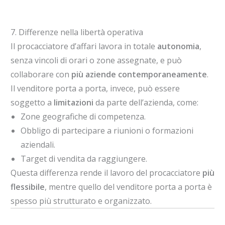
7. Differenze nella libertà operativa
Il procacciatore d’affari lavora in totale
autonomia
,
senza vincoli di orari o zone assegnate, e può
collaborare con
più aziende contemporaneamente
.
Il venditore porta a porta, invece, può essere
soggetto a
limitazioni
da parte dell’azienda, come:
Zone geografiche di competenza.
Obbligo di partecipare a riunioni o formazioni
aziendali.
Target di vendita da raggiungere.
Questa differenza rende il lavoro del procacciatore
più
flessibile
, mentre quello del venditore porta a porta è
spesso più strutturato e organizzato.