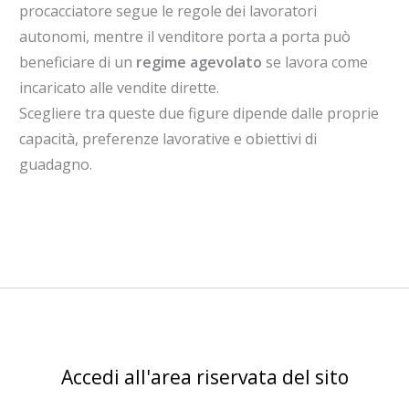
procacciatore segue le regole dei lavoratori
autonomi, mentre il venditore porta a porta può
beneficiare di un
regime agevolato
se lavora come
incaricato alle vendite dirette.
Scegliere tra queste due figure dipende dalle proprie
capacità, preferenze lavorative e obiettivi di
guadagno.
Accedi all'area riservata del sito