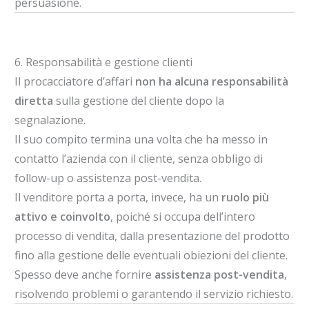
persuasione.
6. Responsabilità e gestione clienti
Il procacciatore d’affari
non ha alcuna responsabilità
diretta
sulla gestione del cliente dopo la
segnalazione.
Il suo compito termina una volta che ha messo in
contatto l’azienda con il cliente, senza obbligo di
follow-up o assistenza post-vendita.
Il venditore porta a porta, invece, ha un
ruolo più
attivo e coinvolto
, poiché si occupa dell’intero
processo di vendita, dalla presentazione del prodotto
fino alla gestione delle eventuali obiezioni del cliente.
Spesso deve anche fornire
assistenza post-vendita
,
risolvendo problemi o garantendo il servizio richiesto.