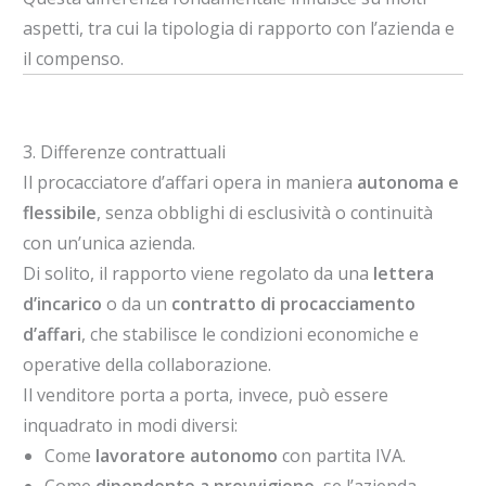
aspetti, tra cui la tipologia di rapporto con l’azienda e
il compenso.
3. Differenze contrattuali
Il procacciatore d’affari opera in maniera
autonoma e
flessibile
, senza obblighi di esclusività o continuità
con un’unica azienda.
Di solito, il rapporto viene regolato da una
lettera
d’incarico
o da un
contratto di procacciamento
d’affari
, che stabilisce le condizioni economiche e
operative della collaborazione.
Il venditore porta a porta, invece, può essere
inquadrato in modi diversi:
Come
lavoratore autonomo
con partita IVA.