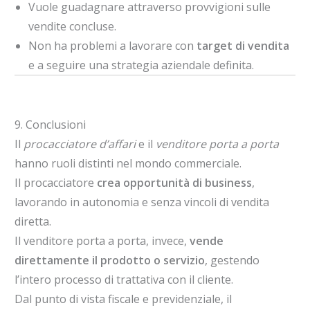
Vuole guadagnare attraverso provvigioni sulle
vendite concluse.
Non ha problemi a lavorare con
target di vendita
e a seguire una strategia aziendale definita.
9. Conclusioni
Il
procacciatore d’affari
e il
venditore porta a porta
hanno ruoli distinti nel mondo commerciale.
Il procacciatore
crea opportunità di business
,
lavorando in autonomia e senza vincoli di vendita
diretta.
Il venditore porta a porta, invece,
vende
direttamente il prodotto o servizio
, gestendo
l’intero processo di trattativa con il cliente.
Dal punto di vista fiscale e previdenziale, il