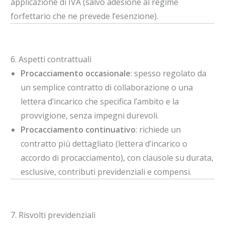
applicazione di IVA (salvo adesione al regime
forfettario che ne prevede l’esenzione).
6. Aspetti contrattuali
Procacciamento occasionale
: spesso regolato da
un semplice contratto di collaborazione o una
lettera d’incarico che specifica l’ambito e la
provvigione, senza impegni durevoli.
Procacciamento continuativo
: richiede un
contratto più dettagliato (lettera d’incarico o
accordo di procacciamento), con clausole su durata,
esclusive, contributi previdenziali e compensi.
7. Risvolti previdenziali