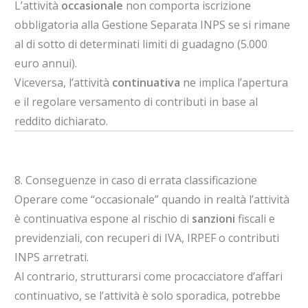
L’attività
occasionale
non comporta iscrizione
obbligatoria alla Gestione Separata INPS se si rimane
al di sotto di determinati limiti di guadagno (5.000
euro annui).
Viceversa, l’attività
continuativa
ne implica l’apertura
e il regolare versamento di contributi in base al
reddito dichiarato.
8. Conseguenze in caso di errata classificazione
Operare come “occasionale” quando in realtà l’attività
è continuativa espone al rischio di
sanzioni
fiscali e
previdenziali, con recuperi di IVA, IRPEF o contributi
INPS arretrati.
Al contrario, strutturarsi come procacciatore d’affari
continuativo, se l’attività è solo sporadica, potrebbe