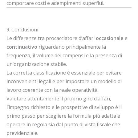
comportare costi e adempimenti superflui.
9. Conclusioni
Le differenze tra procacciatore d’affari
occasionale
e
continuativo
riguardano principalmente la
frequenza, il volume dei compensi e la presenza di
un’organizzazione stabile.
La corretta classificazione è essenziale per evitare
inconvenienti legali e per impostare un modello di
lavoro coerente con la reale operatività.
Valutare attentamente il proprio giro d’affari,
l’impegno richiesto e le prospettive di sviluppo è il
primo passo per scegliere la formula più adatta e
operare in regola sia dal punto di vista fiscale che
previdenziale.