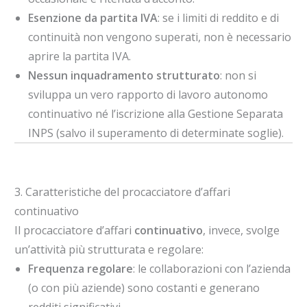
Esenzione da partita IVA
: se i limiti di reddito e di
continuità non vengono superati, non è necessario
aprire la partita IVA.
Nessun inquadramento strutturato
: non si
sviluppa un vero rapporto di lavoro autonomo
continuativo né l’iscrizione alla Gestione Separata
INPS (salvo il superamento di determinate soglie).
3. Caratteristiche del procacciatore d’affari
continuativo
Il procacciatore d’affari
continuativo
, invece, svolge
un’attività più strutturata e regolare:
Frequenza regolare
: le collaborazioni con l’azienda
(o con più aziende) sono costanti e generano