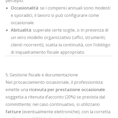
percepiti:
Occasionalità
: se i compensi annuali sono modesti
e sporadici, il lavoro si può configurare come
occasionale.
Abitualità
: superate certe soglie, o in presenza di
un vero modello organizzativo (uffici, strumenti,
clienti ricorrenti), scatta la continuità, con l’obbligo
di inquadramento fiscale appropriato.
5. Gestione fiscale e documentazione
Nel procacciamento occasionale, il professionista
emette una
ricevuta per prestazione occasionale
soggetta a ritenuta d’acconto (20%) se prevista dal
committente; nel caso continuativo, si utilizzano
fatture
(eventualmente elettroniche), con la corretta