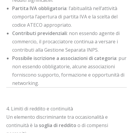
redditi significativi.
Partita IVA obbligatoria
: l’abitualità nell’attività
comporta l’apertura di partita IVA e la scelta del
codice ATECO appropriato.
Contributi previdenziali
: non essendo agente di
commercio, il procacciatore continua a versare i
contributi alla Gestione Separata INPS.
Possibile iscrizione a associazioni di categoria
: pur
non essendo obbligatorie, alcune associazioni
forniscono supporto, formazione e opportunità di
networking.
4. Limiti di reddito e continuità
Un elemento discriminante tra occasionalità e
continuità è la
soglia di reddito
o di compensi