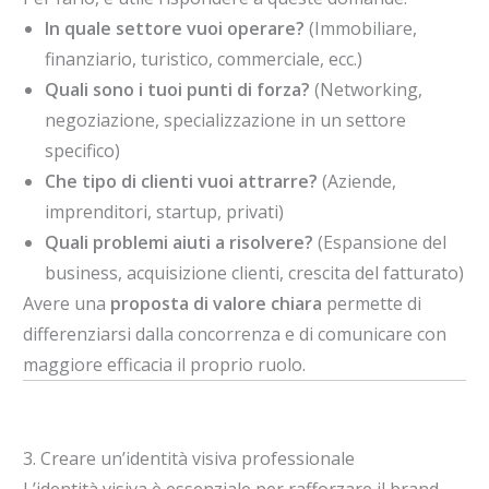
In quale settore vuoi operare?
(Immobiliare,
finanziario, turistico, commerciale, ecc.)
Quali sono i tuoi punti di forza?
(Networking,
negoziazione, specializzazione in un settore
specifico)
Che tipo di clienti vuoi attrarre?
(Aziende,
imprenditori, startup, privati)
Quali problemi aiuti a risolvere?
(Espansione del
business, acquisizione clienti, crescita del fatturato)
Avere una
proposta di valore chiara
permette di
differenziarsi dalla concorrenza e di comunicare con
maggiore efficacia il proprio ruolo.
3. Creare un’identità visiva professionale