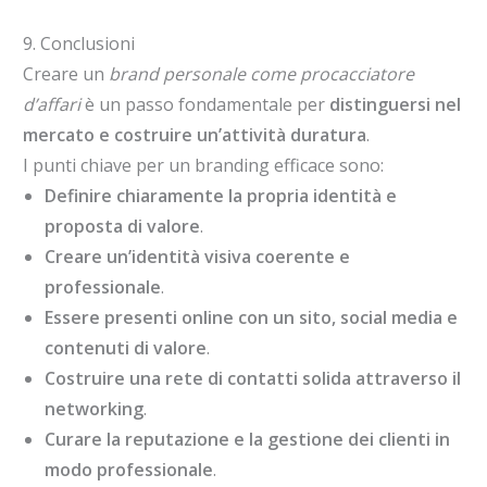
9. Conclusioni
Creare un
brand personale come procacciatore
d’affari
è un passo fondamentale per
distinguersi nel
mercato e costruire un’attività duratura
.
I punti chiave per un branding efficace sono:
Definire chiaramente la propria identità e
proposta di valore
.
Creare un’identità visiva coerente e
professionale
.
Essere presenti online con un sito, social media e
contenuti di valore
.
Costruire una rete di contatti solida attraverso il
networking
.
Curare la reputazione e la gestione dei clienti in
modo professionale
.