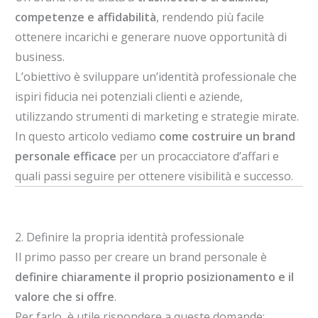
competenze e affidabilità
, rendendo più facile
ottenere incarichi e generare nuove opportunità di
business.
L’obiettivo è sviluppare un’identità professionale che
ispiri fiducia nei potenziali clienti e aziende,
utilizzando strumenti di marketing e strategie mirate.
In questo articolo vediamo
come costruire un brand
personale efficace
per un procacciatore d’affari e
quali passi seguire per ottenere visibilità e successo.
2. Definire la propria identità professionale
Il primo passo per creare un brand personale è
definire chiaramente il proprio posizionamento e il
valore che si offre
.
Per farlo, è utile rispondere a queste domande: