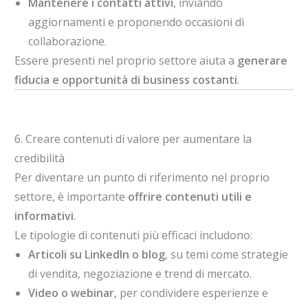
Mantenere i contatti attivi
, inviando
aggiornamenti e proponendo occasioni di
collaborazione.
Essere presenti nel proprio settore aiuta a
generare
fiducia e opportunità di business costanti
.
6. Creare contenuti di valore per aumentare la
credibilità
Per diventare un punto di riferimento nel proprio
settore, è importante
offrire contenuti utili e
informativi
.
Le tipologie di contenuti più efficaci includono:
Articoli su LinkedIn o blog
, su temi come strategie
di vendita, negoziazione e trend di mercato.
Video o webinar
, per condividere esperienze e