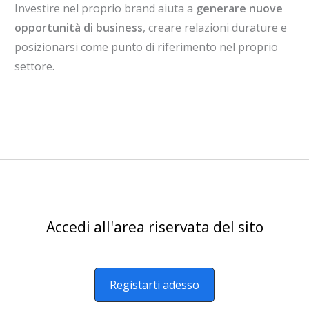
Investire nel proprio brand aiuta a
generare nuove
opportunità di business
, creare relazioni durature e
posizionarsi come punto di riferimento nel proprio
settore.
Accedi all'area riservata del sito
Registarti adesso