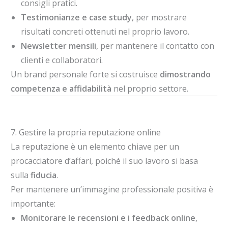
consigli pratici.
Testimonianze e case study
, per mostrare
risultati concreti ottenuti nel proprio lavoro.
Newsletter mensili
, per mantenere il contatto con
clienti e collaboratori.
Un brand personale forte si costruisce
dimostrando
competenza e affidabilità
nel proprio settore.
7. Gestire la propria reputazione online
La reputazione è un elemento chiave per un
procacciatore d’affari, poiché il suo lavoro si basa
sulla
fiducia
.
Per mantenere un’immagine professionale positiva è
importante:
Monitorare le recensioni e i feedback online
,