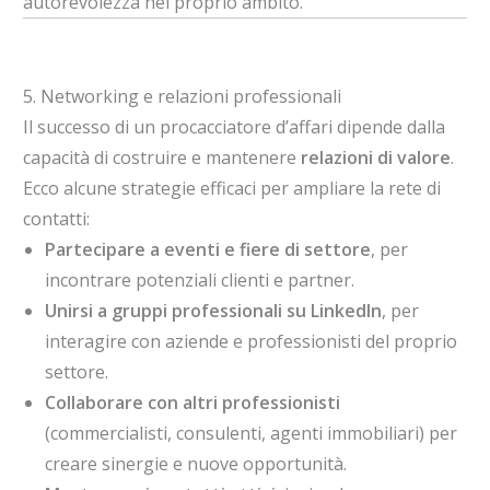
autorevolezza nel proprio ambito.
5. Networking e relazioni professionali
Il successo di un procacciatore d’affari dipende dalla
capacità di costruire e mantenere
relazioni di valore
.
Ecco alcune strategie efficaci per ampliare la rete di
contatti:
Partecipare a eventi e fiere di settore
, per
incontrare potenziali clienti e partner.
Unirsi a gruppi professionali su LinkedIn
, per
interagire con aziende e professionisti del proprio
settore.
Collaborare con altri professionisti
(commercialisti, consulenti, agenti immobiliari) per
creare sinergie e nuove opportunità.