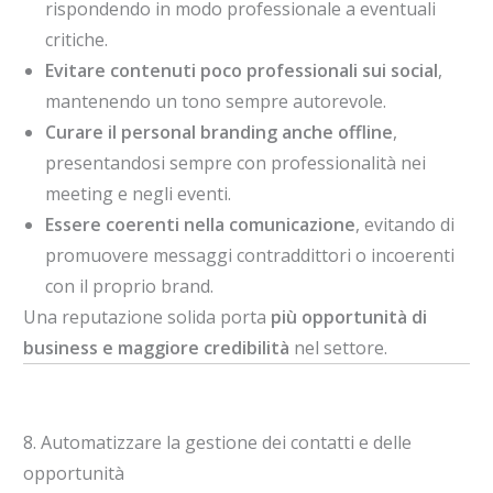
rispondendo in modo professionale a eventuali
critiche.
Evitare contenuti poco professionali sui social
,
mantenendo un tono sempre autorevole.
Curare il personal branding anche offline
,
presentandosi sempre con professionalità nei
meeting e negli eventi.
Essere coerenti nella comunicazione
, evitando di
promuovere messaggi contraddittori o incoerenti
con il proprio brand.
Una reputazione solida porta
più opportunità di
business e maggiore credibilità
nel settore.
8. Automatizzare la gestione dei contatti e delle
opportunità