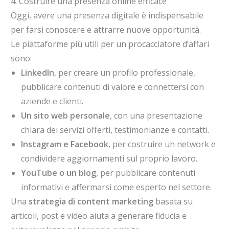
4. Costruire una presenza online efficace
Oggi, avere una presenza digitale è indispensabile
per farsi conoscere e attrarre nuove opportunità.
Le piattaforme più utili per un procacciatore d’affari
sono:
LinkedIn
, per creare un profilo professionale,
pubblicare contenuti di valore e connettersi con
aziende e clienti.
Un sito web personale
, con una presentazione
chiara dei servizi offerti, testimonianze e contatti.
Instagram e Facebook
, per costruire un network e
condividere aggiornamenti sul proprio lavoro.
YouTube o un blog
, per pubblicare contenuti
informativi e affermarsi come esperto nel settore.
Una
strategia di content marketing
basata su
articoli, post e video aiuta a generare fiducia e