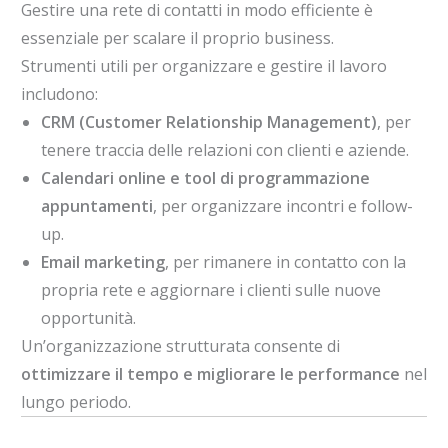
Gestire una rete di contatti in modo efficiente è
essenziale per scalare il proprio business.
Strumenti utili per organizzare e gestire il lavoro
includono:
CRM (Customer Relationship Management)
, per
tenere traccia delle relazioni con clienti e aziende.
Calendari online e tool di programmazione
appuntamenti
, per organizzare incontri e follow-
up.
Email marketing
, per rimanere in contatto con la
propria rete e aggiornare i clienti sulle nuove
opportunità.
Un’organizzazione strutturata consente di
ottimizzare il tempo e migliorare le performance
nel
lungo periodo.