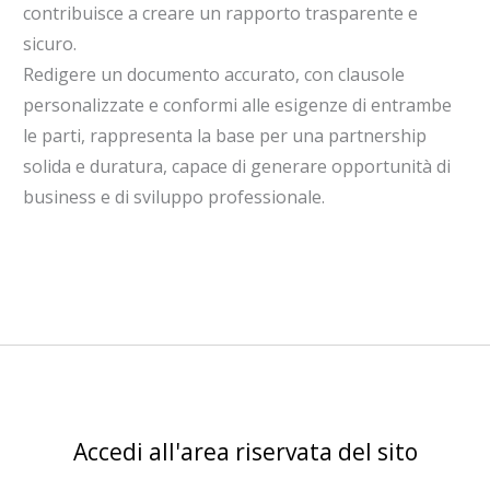
contribuisce a creare un rapporto trasparente e
sicuro.
Redigere un documento accurato, con clausole
personalizzate e conformi alle esigenze di entrambe
le parti, rappresenta la base per una partnership
solida e duratura, capace di generare opportunità di
business e di sviluppo professionale.
Accedi all'area riservata del sito