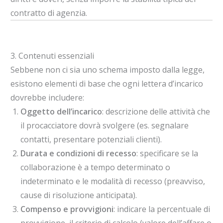
contratto di agenzia.
3. Contenuti essenziali
Sebbene non ci sia uno schema imposto dalla legge,
esistono elementi di base che ogni lettera d’incarico
dovrebbe includere:
Oggetto dell’incarico
: descrizione delle attività che
il procacciatore dovrà svolgere (es. segnalare
contatti, presentare potenziali clienti).
Durata e condizioni di recesso
: specificare se la
collaborazione è a tempo determinato o
indeterminato e le modalità di recesso (preavviso,
cause di risoluzione anticipata).
Compenso e provvigioni
: indicare la percentuale di