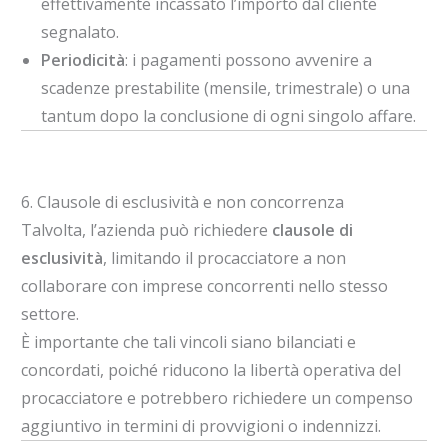
effettivamente incassato l’importo dal cliente
segnalato.
Periodicità
: i pagamenti possono avvenire a
scadenze prestabilite (mensile, trimestrale) o una
tantum dopo la conclusione di ogni singolo affare.
6. Clausole di esclusività e non concorrenza
Talvolta, l’azienda può richiedere
clausole di
esclusività
, limitando il procacciatore a non
collaborare con imprese concorrenti nello stesso
settore.
È importante che tali vincoli siano bilanciati e
concordati, poiché riducono la libertà operativa del
procacciatore e potrebbero richiedere un compenso
aggiuntivo in termini di provvigioni o indennizzi.