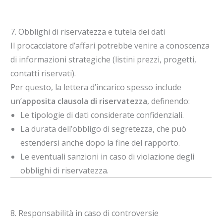
7. Obblighi di riservatezza e tutela dei dati
Il procacciatore d’affari potrebbe venire a conoscenza
di informazioni strategiche (listini prezzi, progetti,
contatti riservati).
Per questo, la lettera d’incarico spesso include
un’
apposita clausola di riservatezza
, definendo:
Le tipologie di dati considerate confidenziali.
La durata dell’obbligo di segretezza, che può
estendersi anche dopo la fine del rapporto.
Le eventuali sanzioni in caso di violazione degli
obblighi di riservatezza.
8. Responsabilità in caso di controversie