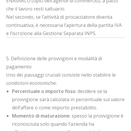
ENASARCO (tipici dell’agente di commercio), a patto
che il lavoro resti saltuario.
Nel secondo, se l’attività di procacciatore diventa
continuativa, è necessaria l’apertura della partita IVA
e l’iscrizione alla Gestione Separata INPS.
5. Definizione delle provvigioni e modalità di
pagamento
Uno dei passaggi cruciali consiste nello stabilire le
condizioni economiche:
Percentuale o importo fisso
: decidere se la
provvigione sarà calcolata in percentuale sul valore
dell’affare o come importo prestabilito.
Momento di maturazione
: spesso la provvigione è
riconosciuta solo quando l’azienda ha