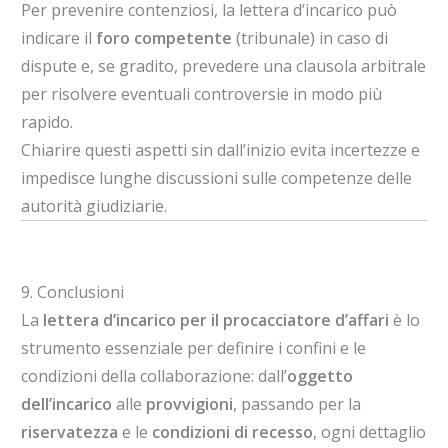
Per prevenire contenziosi, la lettera d’incarico può
indicare il
foro competente
(tribunale) in caso di
dispute e, se gradito, prevedere una clausola arbitrale
per risolvere eventuali controversie in modo più
rapido.
Chiarire questi aspetti sin dall’inizio evita incertezze e
impedisce lunghe discussioni sulle competenze delle
autorità giudiziarie.
9. Conclusioni
La
lettera d’incarico per il procacciatore d’affari
è lo
strumento essenziale per definire i confini e le
condizioni della collaborazione: dall’
oggetto
dell’incarico
alle
provvigioni
, passando per la
riservatezza
e le
condizioni di recesso
, ogni dettaglio