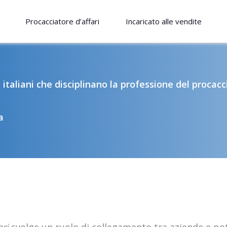
Procacciatore d’affari
Incaricato alle vendite
italiani che disciplinano la professione del procacci
a