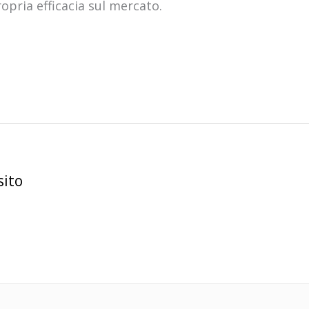
pria efficacia sul mercato.
sito