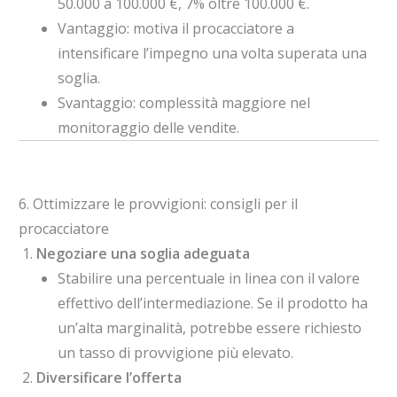
50.000 a 100.000 €, 7% oltre 100.000 €.
Vantaggio: motiva il procacciatore a
intensificare l’impegno una volta superata una
soglia.
Svantaggio: complessità maggiore nel
monitoraggio delle vendite.
6. Ottimizzare le provvigioni: consigli per il
procacciatore
Negoziare una soglia adeguata
Stabilire una percentuale in linea con il valore
effettivo dell’intermediazione. Se il prodotto ha
un’alta marginalità, potrebbe essere richiesto
un tasso di provvigione più elevato.
Diversificare l’offerta