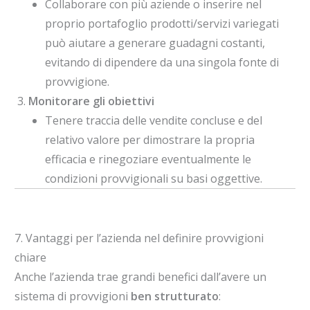
Collaborare con più aziende o inserire nel
proprio portafoglio prodotti/servizi variegati
può aiutare a generare guadagni costanti,
evitando di dipendere da una singola fonte di
provvigione.
Monitorare gli obiettivi
Tenere traccia delle vendite concluse e del
relativo valore per dimostrare la propria
efficacia e rinegoziare eventualmente le
condizioni provvigionali su basi oggettive.
7. Vantaggi per l’azienda nel definire provvigioni
chiare
Anche l’azienda trae grandi benefici dall’avere un
sistema di provvigioni
ben strutturato
: