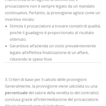
procacciatore non è sempre legato da un mandato
continuativo. Pertanto, la provvigione agisce come un
incentivo mirato:
Stimola il procacciatore a trovare contatti di qualità,
poiché il guadagno è proporzionato al risultato
ottenuto.
Garantisce all’azienda un costo prevalentemente
legato all’effettiva finalizzazione di un affare,
riducendo le spese fisse.
3. Criteri di base per il calcolo delle provvigioni
Generalmente, la provvigione viene calcolata su una
percentuale
del valore della vendita (o del contratto)
conclusa grazie all’intermediazione del procacciatore.