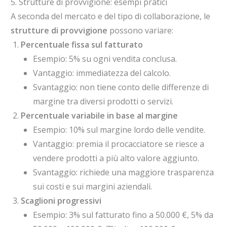
5. Strutture di provvigione: esempi pratici
A seconda del mercato e del tipo di collaborazione, le
strutture di provvigione
possono variare:
Percentuale fissa sul fatturato
Esempio: 5% su ogni vendita conclusa.
Vantaggio: immediatezza del calcolo.
Svantaggio: non tiene conto delle differenze di
margine tra diversi prodotti o servizi.
Percentuale variabile in base al margine
Esempio: 10% sul margine lordo delle vendite.
Vantaggio: premia il procacciatore se riesce a
vendere prodotti a più alto valore aggiunto.
Svantaggio: richiede una maggiore trasparenza
sui costi e sui margini aziendali.
Scaglioni progressivi
Esempio: 3% sul fatturato fino a 50.000 €, 5% da