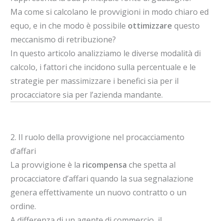
Ma come si calcolano le provvigioni in modo chiaro ed
equo, e in che modo è possibile
ottimizzare
questo
meccanismo di retribuzione?
In questo articolo analizziamo le diverse modalità di
calcolo, i fattori che incidono sulla percentuale e le
strategie per massimizzare i benefici sia per il
procacciatore sia per l’azienda mandante.
2. Il ruolo della provvigione nel procacciamento
d’affari
La provvigione è la
ricompensa
che spetta al
procacciatore d’affari quando la sua segnalazione
genera effettivamente un nuovo contratto o un
ordine.
A differenza di un agente di commercio, il