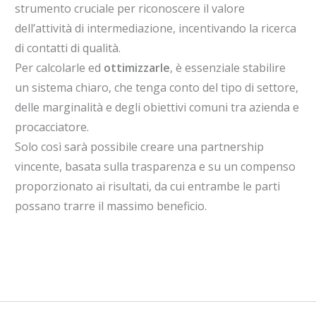
strumento cruciale per riconoscere il valore
dell’attività di intermediazione, incentivando la ricerca
di contatti di qualità.
Per calcolarle ed
ottimizzarle
, è essenziale stabilire
un sistema chiaro, che tenga conto del tipo di settore,
delle marginalità e degli obiettivi comuni tra azienda e
procacciatore.
Solo così sarà possibile creare una partnership
vincente, basata sulla trasparenza e su un compenso
proporzionato ai risultati, da cui entrambe le parti
possano trarre il massimo beneficio.