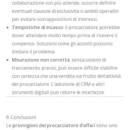
collaborazione con più aziende, occorre definire
eventuali clausole di esclusività o ambiti operativi
per evitare sovrapposizioni di interessi.
Tempistiche di incasso
: il procacciatore potrebbe
dover attendere molto tempo prima di ricevere il
compenso. Soluzioni come gli acconti possono
limitare il problema.
Misurazione non corretta
: senza sistemi di
tracciamento precisi, può essere difficile stabilire
con certezza che una vendita sia frutto dell’attività
del procacciatore. L’adozione di CRM e altri
strumenti digitali può ridurre le incertezze.
9. Conclusioni
Le
provvigioni del procacciatore d’affari
sono uno