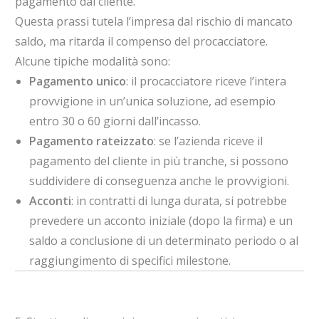
pagamento dal cliente.
Questa prassi tutela l’impresa dal rischio di mancato
saldo, ma ritarda il compenso del procacciatore.
Alcune tipiche modalità sono:
Pagamento unico
: il procacciatore riceve l’intera
provvigione in un’unica soluzione, ad esempio
entro 30 o 60 giorni dall’incasso.
Pagamento rateizzato
: se l’azienda riceve il
pagamento del cliente in più tranche, si possono
suddividere di conseguenza anche le provvigioni.
Acconti
: in contratti di lunga durata, si potrebbe
prevedere un acconto iniziale (dopo la firma) e un
saldo a conclusione di un determinato periodo o al
raggiungimento di specifici milestone.