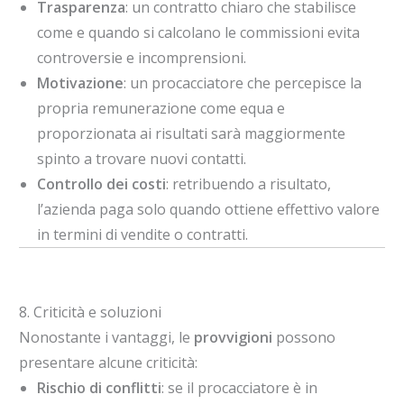
Trasparenza
: un contratto chiaro che stabilisce
come e quando si calcolano le commissioni evita
controversie e incomprensioni.
Motivazione
: un procacciatore che percepisce la
propria remunerazione come equa e
proporzionata ai risultati sarà maggiormente
spinto a trovare nuovi contatti.
Controllo dei costi
: retribuendo a risultato,
l’azienda paga solo quando ottiene effettivo valore
in termini di vendite o contratti.
8. Criticità e soluzioni
Nonostante i vantaggi, le
provvigioni
possono
presentare alcune criticità:
Rischio di conflitti
: se il procacciatore è in