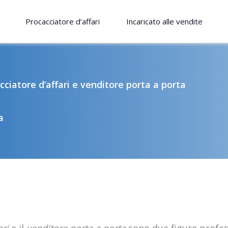
Procacciatore d’affari
Incaricato alle vendite
cciatore d’affari e venditore porta a porta
a