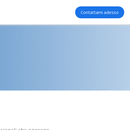
Contattami adesso