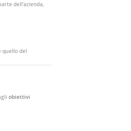
arte dell’azienda,
 quello del
gli
obiettivi